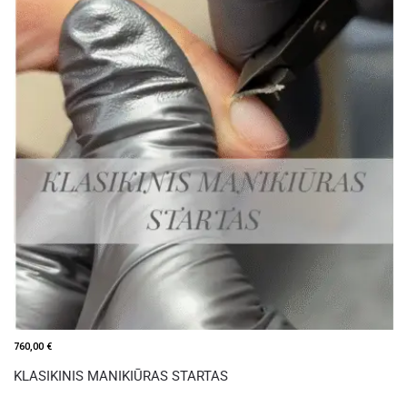
760,00
€
KLASIKINIS MANIKIŪRAS STARTAS