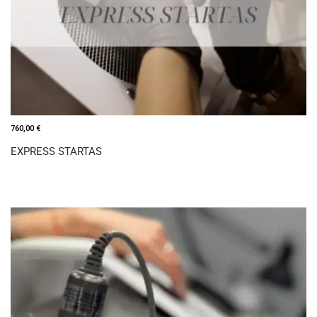
760,00
€
EXPRESS STARTAS