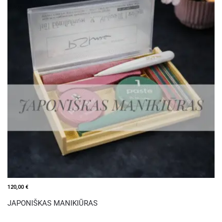
120,00
€
JAPONIŠKAS MANIKIŪRAS