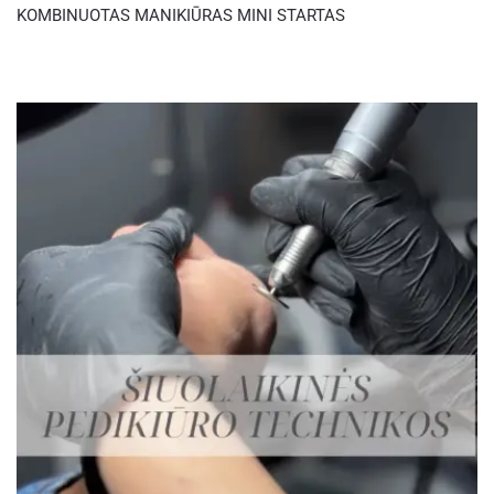
KOMBINUOTAS MANIKIŪRAS MINI STARTAS