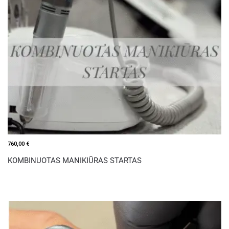
760,00
€
KOMBINUOTAS MANIKIŪRAS STARTAS