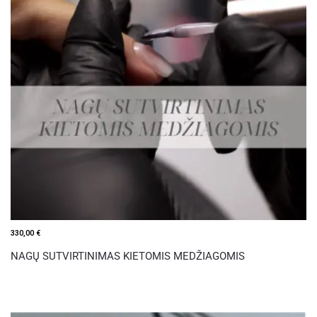
330,00
€
NAGŲ SUTVIRTINIMAS KIETOMIS MEDŽIAGOMIS