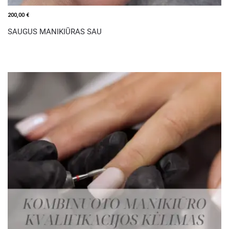
200,00
€
SAUGUS MANIKIŪRAS SAU