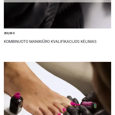
250,00
€
KOMBINUOTO MANIKIŪRO KVALIFIKACIJOS KĖLIMAS